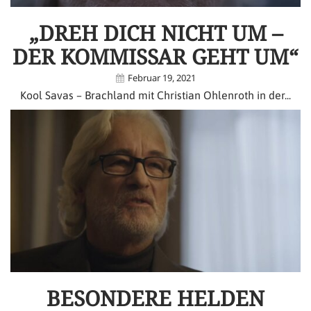
„DREH DICH NICHT UM –
DER KOMMISSAR GEHT UM“
Februar 19, 2021
Kool Savas – Brachland mit Christian Ohlenroth in der...
BESONDERE HELDEN