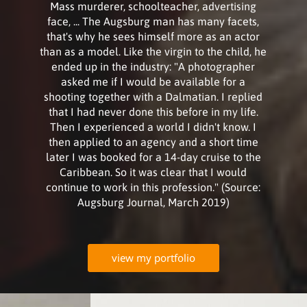
Mass murderer, schoolteacher, advertising
face, ... The Augsburg man has many facets,
that's why he sees himself more as an actor
than as a model. Like the virgin to the child, he
ended up in the industry: "A photographer
asked me if I would be available for a
shooting together with a Dalmatian. I replied
that I had never done this before in my life.
Then I experienced a world I didn't know. I
then applied to an agency and a short time
later I was booked for a 14-day cruise to the
Caribbean. So it was clear that I would
continue to work in this profession." (Source:
Augsburg Journal, March 2019)
view my portfolio