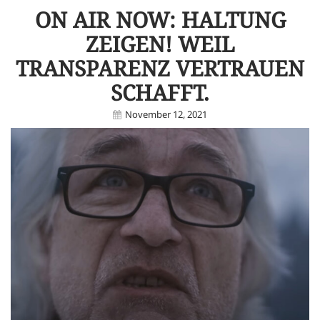
ON AIR NOW: HALTUNG
ZEIGEN! WEIL
TRANSPARENZ VERTRAUEN
SCHAFFT.
November 12, 2021