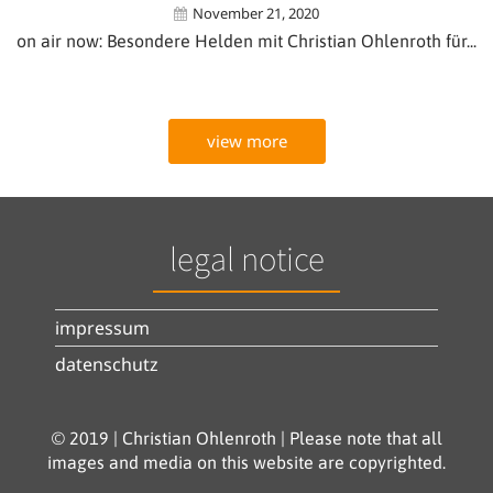
November 21, 2020
on air now: Besondere Helden mit Christian Ohlenroth für...
view more
legal notice
impressum
datenschutz
© 2019 | Christian Ohlenroth | Please note that all
images and media on this website are copyrighted.