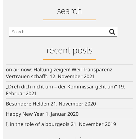
search
recent posts
on air now: Haltung zeigen! Weil Transparenz
Vertrauen schafft.
12. November 2021
„Dreh dich nicht um – der Kommissar geht um“
19.
Februar 2021
Besondere Helden
21. November 2020
Happy New Year
1. Januar 2020
I, in the role of a bourgeois
21. November 2019