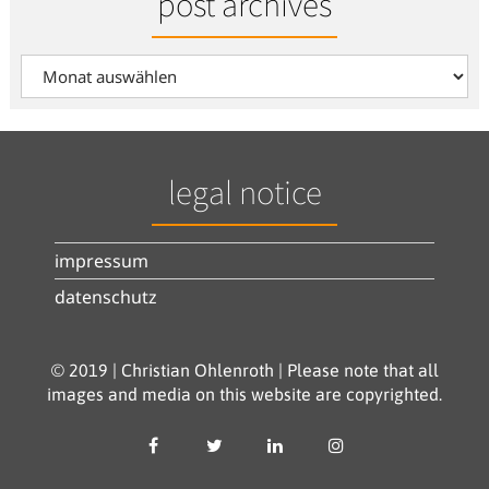
post archives
post
archives
legal notice
impressum
datenschutz
© 2019 | Christian Ohlenroth | Please note that all
images and media on this website are copyrighted.