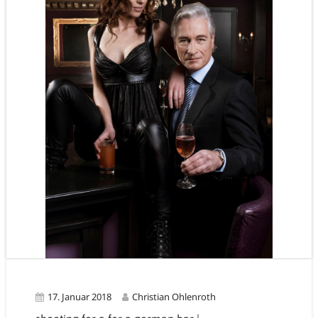
17. Januar 2018
Christian Ohlenroth