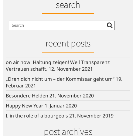
search
recent posts
on air now: Haltung zeigen! Weil Transparenz
Vertrauen schafft.
12. November 2021
„Dreh dich nicht um – der Kommissar geht um“
19.
Februar 2021
Besondere Helden
21. November 2020
Happy New Year
1. Januar 2020
I, in the role of a bourgeois
21. November 2019
post archives