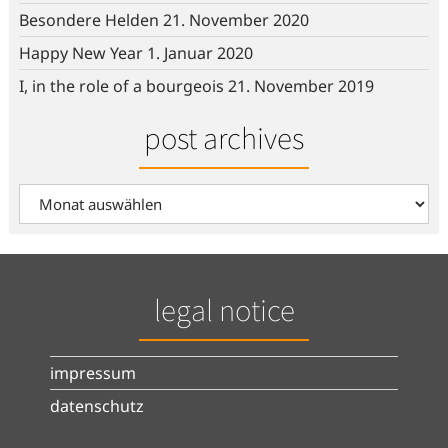
Besondere Helden
21. November 2020
Happy New Year
1. Januar 2020
I, in the role of a bourgeois
21. November 2019
post archives
post
archives
legal notice
impressum
datenschutz