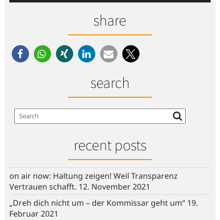
share
search
recent posts
on air now: Haltung zeigen! Weil Transparenz
Vertrauen schafft.
12. November 2021
„Dreh dich nicht um – der Kommissar geht um“
19.
Februar 2021