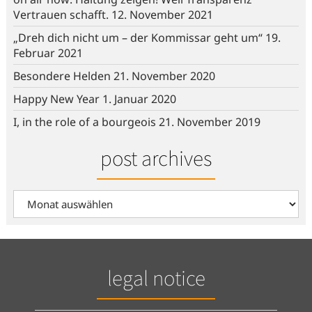
Vertrauen schafft.
12. November 2021
„Dreh dich nicht um – der Kommissar geht um“
19.
Februar 2021
Besondere Helden
21. November 2020
Happy New Year
1. Januar 2020
I, in the role of a bourgeois
21. November 2019
post archives
post
archives
legal notice