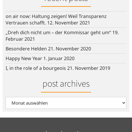
on air now: Haltung zeigen! Weil Transparenz
Vertrauen schafft.
12. November 2021
„Dreh dich nicht um – der Kommissar geht um“
19.
Februar 2021
Besondere Helden
21. November 2020
Happy New Year
1. Januar 2020
I, in the role of a bourgeois
21. November 2019
post archives
post
archives